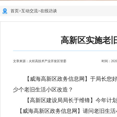
首页
>
互动交流
>
在线访谈
高新区实施老
文章来源：火炬高技术产业开发区管委
时间：2020-0
【威海高新区政务信息网】
于
局长您
少个老旧生活小区改造？
【高新区建设局局长于维锋】
今年计
【威海高新区政务信息网】
请问老旧生活