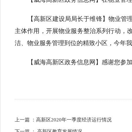
【高新区建设局局长于维锋】
物业管
主体作用，开展物业服务整治系列行动，
洁、物业服务管理到位的精致小区
，今年
【威海高新区政务信息网】感谢您参
上一篇 ：
高新区2020年一季度经济运行情况
下一篇 ：
高新区教育发展情况