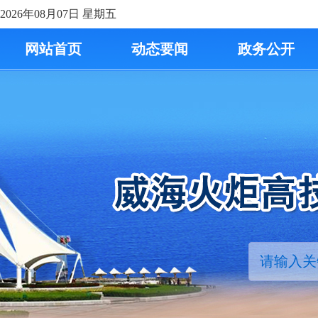
2026年08月07日
星期五
网站首页
动态要闻
政务公开