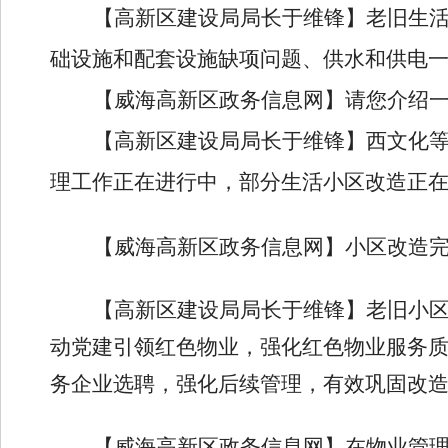
【高新区建设局局长于维锋】
老旧生
础设施和配套设施缺项问题、供水和供电
【威海高新区政务信息网】
请您介绍
【高新区建设局局长于维锋】
西文化
理工作正在进行中，部分生活小区改造正
【威海高新区政务信息网】
小区改造
【高新区建设局局长于维锋】老旧
小
动党建引领红色物业，强化红色物业服务
务企业选聘，强化后续管理，有效巩固改
【威海高新区政务信息网】
在物业管