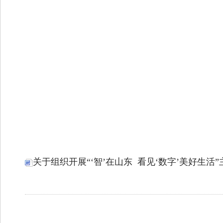
关于组织开展“‘智’在山东 看见‘数字’美好生活”