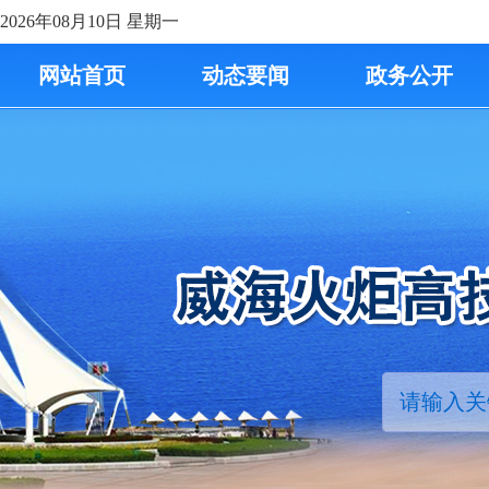
2026年08月10日
星期一
网站首页
动态要闻
政务公开