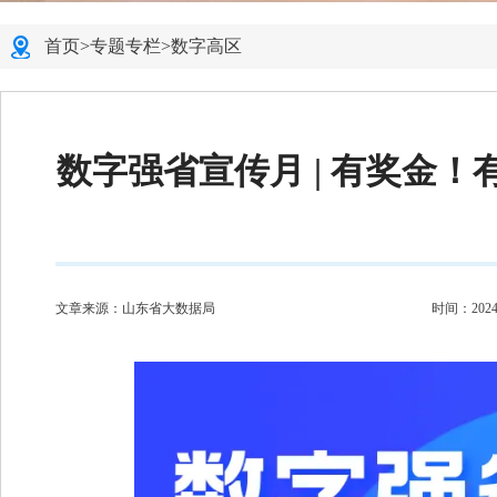
首页
>
专题专栏
>
数字高区
数字强省宣传月 | 有奖金！
文章来源：山东省大数据局
时间：2024-0