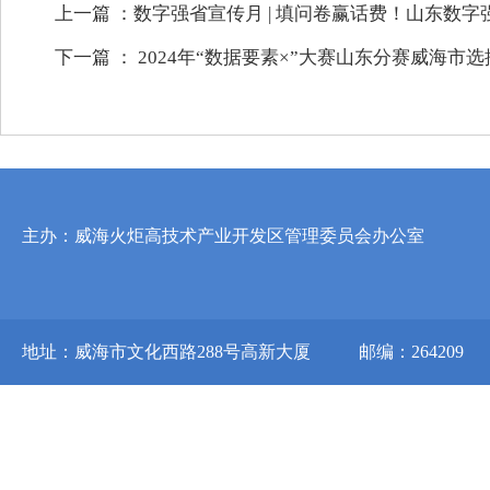
上一篇 ：
数字强省宣传月 | 填问卷赢话费！山东数字
下一篇 ：
2024年“数据要素×”大赛山东分赛威海市
主办：威海火炬高技术产业开发区管理委员会办公室
地址：威海市文化西路288号高新大厦
邮编：264209