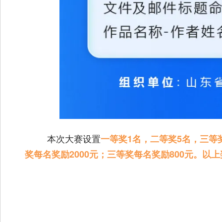
本次大赛设置
一等奖1名，二等奖5名，三等
奖每名奖励2000元；三等奖每名奖励800元。以