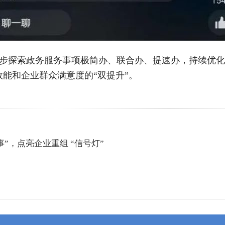
步探索政务服务事项极简办、联合办、提速办，持续优化
能和企业群众满意度的“双提升”。
”，点亮企业重组 “信号灯”