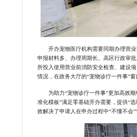
开办宠物医疗机构需要同期办理营业
申报材料多、办理周期长。高区行政审批
所投入使用营业前消防安全检查、建设项
情况，在政务大厅的“宠物诊疗一件事”
为助力“宠物诊疗一件事”更加高效顺
准化模板”满足零基础开办需要，提供“选
效解决了申请人在申办过程中“不懂不会