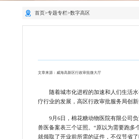
首页
>
专题专栏
>
数字高区
文章来源：威海高新区行政审批微大厅
随着城市化进程的加速和人们生活水
疗行业的发展，高区行政审批服务局创新
9月6日，棉花糖动物医院有限公司
兽医备案表三个证照。“原以为需要跑多
就领取了开业前所需的证件，不仅节省了