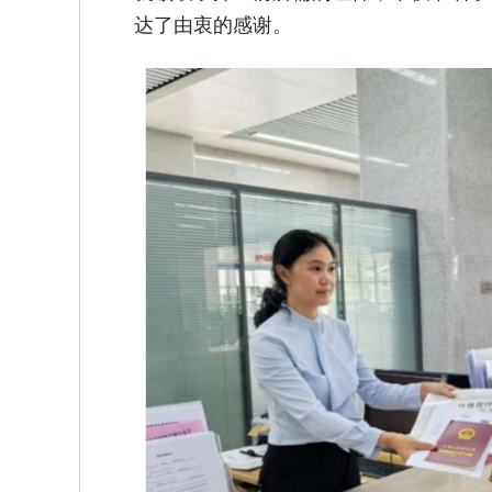
达了由衷的感谢。