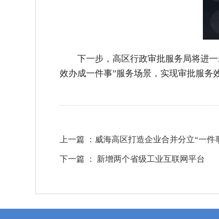
下一步，高区行政审批服务局将进一
效办成一件事”服务场景，实现审批服务效
上一篇 ：
威海高区打造企业合并分立“一件事
下一篇 ：
新增两个省级工业互联网平台