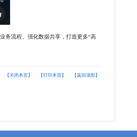
业务流程、强化数据共享，打造更多“高
【关闭本页】
【打印本页】
【返回顶部】