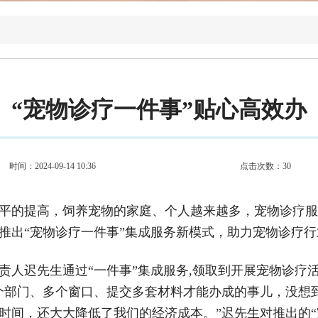
“宠物诊疗一件事”贴心高效办
时间：2024-09-14 10:36
点击次数：
30
平的提高，饲养宠物的家庭、个人越来越多，宠物诊疗服
推出“宠物诊疗一件事”集成服务新模式，助力宠物诊疗
负责人迟先生通过“一件事”集成服务,领取到开展宠物诊
个部门、多个窗口、提交多套材料才能办成的事儿，没想
时间，还大大降低了我们的经济成本。”迟先生对推出的“