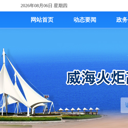
2026年08月06日
星期四
网站首页
动态要闻
政务