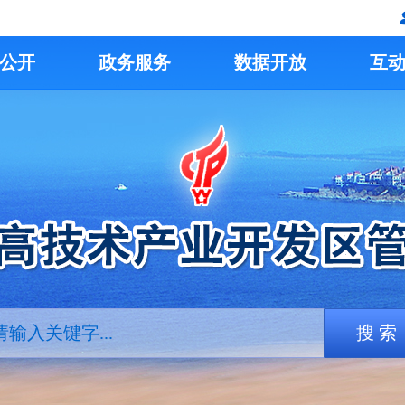
公开
政务服务
数据开放
互