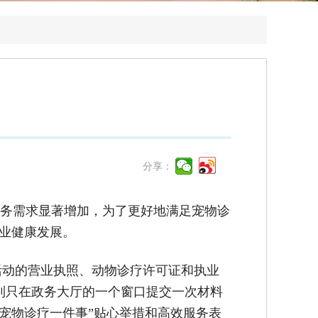
分享：
务需求显著增加，为了更好地满足宠物诊
行业健康发展。
疗活动的营业执照、动物诊疗许可证和执业
到只在政务大厅的一个窗口提交一次材料
宠物诊疗一件事”贴心举措和高效服务表