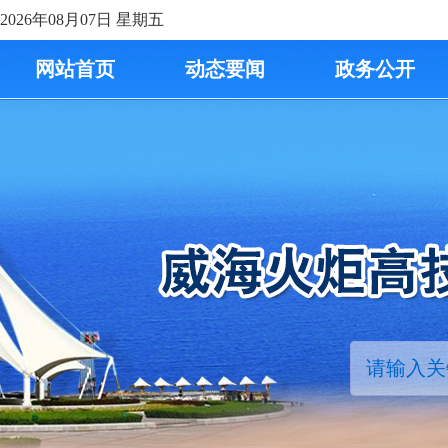
2026年08月07日
星期五
网站首页
动态要闻
政务公开