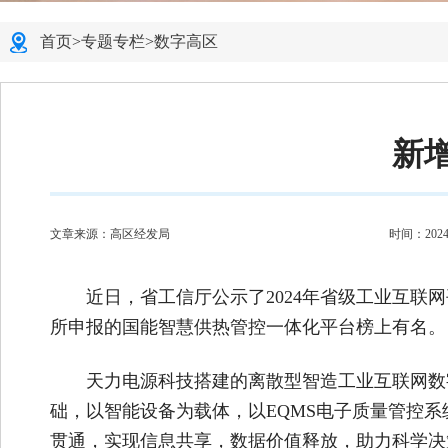
首页
>
专题专栏
>
数字高区
新
文章来源：高区经发局
时间：2024-0
近日，省工信厅公示了2024年省级工业互
所申报的国能智慧供热管控一体化平台榜上有名。
天力电源科技搭建的离散型智造工业互联网数
础，以智能设备为载体，以EQMS电子质量管控系统
贯通，实现信息共享，数据价值释放，助力科学决