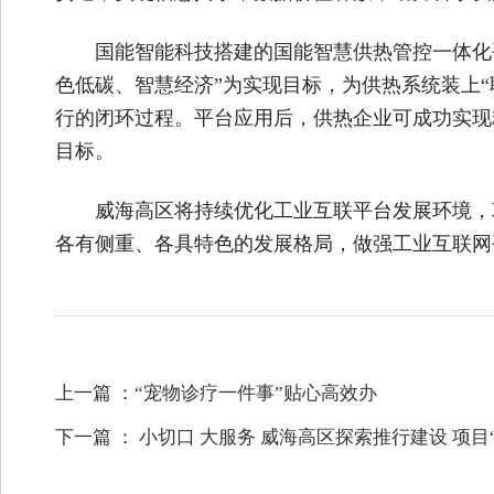
国能智能科技搭建的国能智慧供热管控一体化
色低碳、智慧经济”为实现目标，为供热系统装上“
行的闭环过程。平台应用后，供热企业可成功实现
目标。
威海高区将持续优化工业互联平台发展环境，
各有侧重、各具特色的发展格局，做强工业互联网
上一篇 ：
“宠物诊疗一件事”贴心高效办
下一篇 ：
小切口 大服务 威海高区探索推行建设 项目