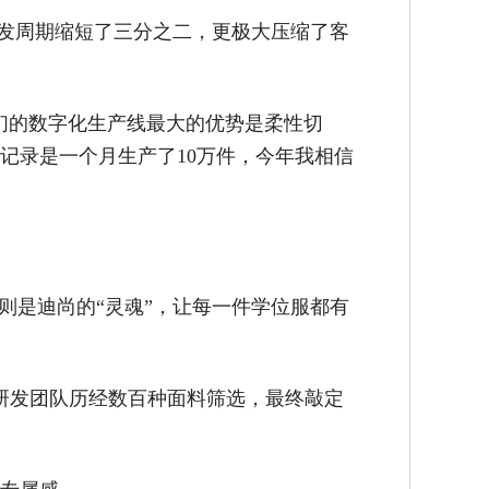
研发周期缩短了三分之二，更极大压缩了客
们的数字化生产线最大的优势是柔性切
记录是一个月生产了10万件，今年我相信
则是迪尚的“灵魂”，让每一件学位服都有
研发团队历经数百种面料筛选，最终敲定