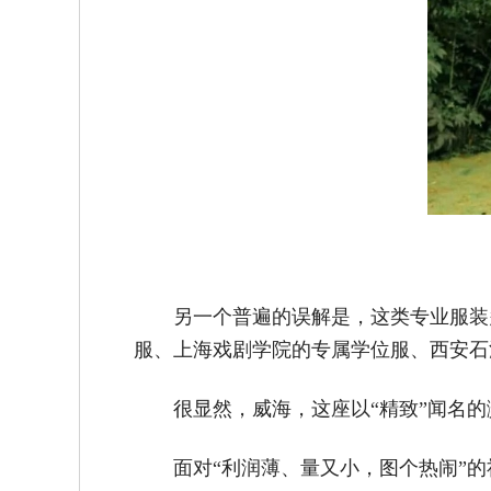
另一个普遍的误解是，这类专业服装
服、上海戏剧学院的专属学位服、西安石
很显然，威海，这座以“精致”闻名
面对“利润薄、量又小，图个热闹”