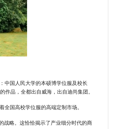
讶：中国人民大学的本硕博学位服及校长
明的作品，全都出自威海，出自迪尚集团。
领着全国高校学位服的高端定制市场。
”的战略。这恰恰揭示了产业细分时代的商