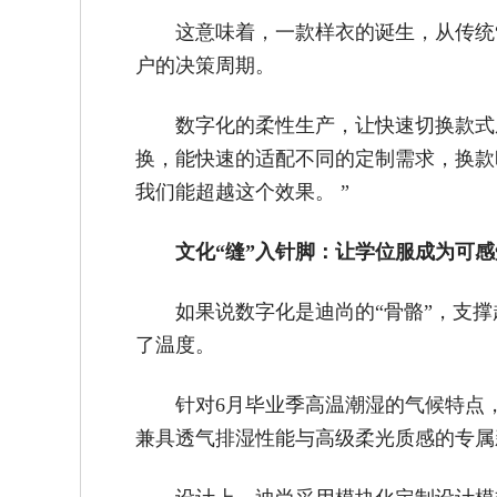
这意味着，一款样衣的诞生，从传统
户的决策周期。
数字化的柔性生产，让快速切换款式
换，能快速的适配不同的定制需求，换款
我们能超越这个效果。 ”
文化“缝”入针脚：让学位服成为可
如果说数字化是迪尚的“骨骼”，支
了温度。
针对6月毕业季高温潮湿的气候特点
兼具透气排湿性能与高级柔光质感的专属