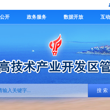
公开
政务服务
数据开放
互