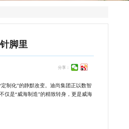
的针脚里
分享：
“定制化”的静默改变。迪尚集团正以数智
不仅是“威海制造”的精致转身，更是威海