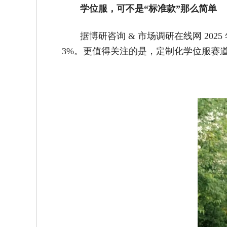
学位服，可不是“标准款”那么简单
据博研咨询 & 市场调研在线网 2025
3%。更值得关注的是，定制化学位服赛道