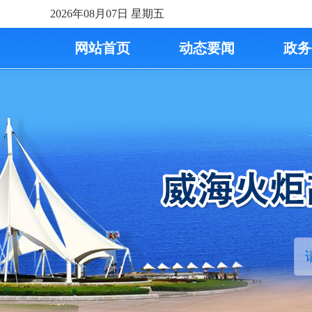
2026年08月07日
星期五
网站首页
动态要闻
政务