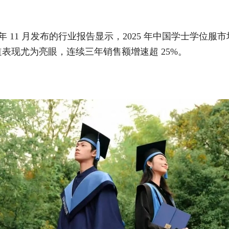
 年 11 月发布的行业报告显示，2025 年中国学士学位服市场
表现尤为亮眼，连续三年销售额增速超 25%。