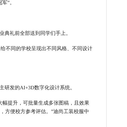
军”。
毕业典礼前全部送到同学们手上。
要给不同的学校呈现出不同风格、不同设计
研发的AI+3D数字化设计系统。
率大幅提升，可批量生成多张图稿，且效果
，方便校方参考评估。”迪尚工装校服中