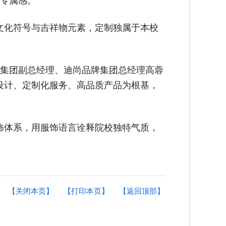
专属感。
文化符号与吉祥物元素，定制独属于本校
集团副总经理、迪尚品牌集团总经理高蓉
设计、定制化服务、高品质产品为根基，
饰体系，用服饰语言诠释院校独特气质，
【关闭本页】
【打印本页】
【返回顶部】