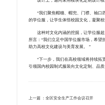
设计上，迪尚采用模块化定制设计模
“我们聚焦帽穗、帽兜、门襟、袖口
的学位服，让学生体悟校园文化，凝聚校
这种对文化内涵的挖掘，让学位服超
所言：“我们立足中国学位服市场，希望
助力高校文化建设与美育发展。 ”
“下一步，我们在高校领域将持续拓
引领国内校园制式服装向文化定制、品质
上一篇 ：
全区安全生产工作会议召开