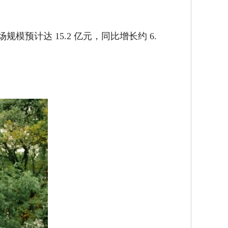
规模预计达 15.2 亿元，同比增长约 6.