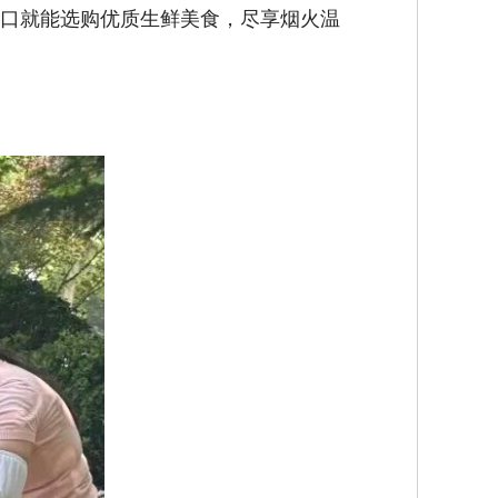
口就能选购优质生鲜美食，尽享烟火温