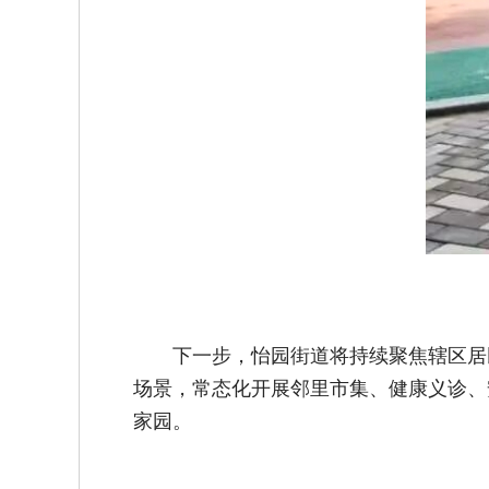
下一步，怡园街道将持续聚焦辖区居
场景，常态化开展邻里市集、健康义诊、
家园。