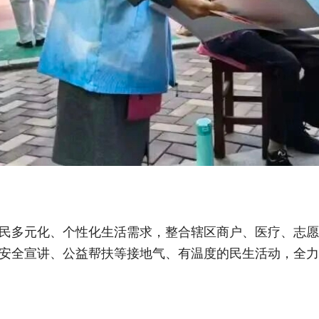
民多元化、个性化生活需求，整合辖区商户、医疗、志愿
安全宣讲、公益帮扶等接地气、有温度的民生活动，全力