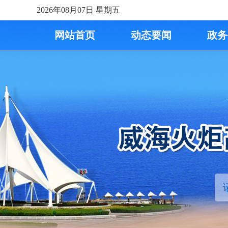
2026年08月07日
星期五
网站首页
动态要闻
政务