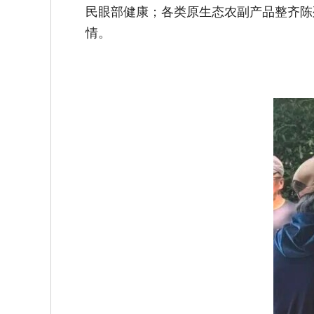
民眼部健康；各类原生态农副产品整齐陈
情。