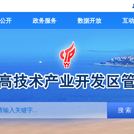
公开
政务服务
数据开放
互