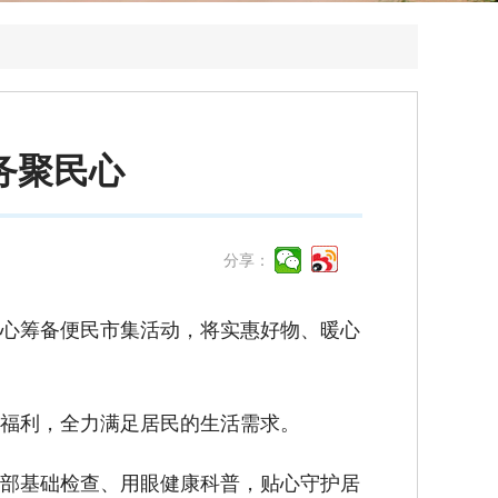
务聚民心
分享：
心筹备便民市集活动，将实惠好物、暖心
福利，全力满足居民的生活需求。
部基础检查、用眼健康科普，贴心守护居