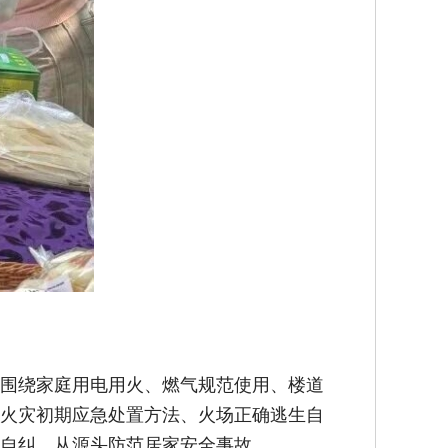
围绕家庭用电用火、燃气规范使用、楼道
火灾初期应急处置方法、火场正确逃生自
自纠，从源头防范居家安全事故。