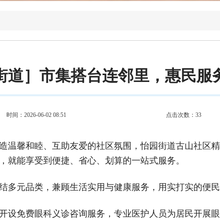
街道］市集搭台连邻里，惠民服
时间：2026-06-02 08:51
点击次数：
33
造温馨和睦、互助友爱的社区氛围，怡园街道古山社区精
，就能享受到便捷、省心、划算的一站式服务。
结多元品类，兼顾生活实用与健康服务，用实打实的便民
开设免费眼科义诊咨询服务，专业医护人员为居民开展眼