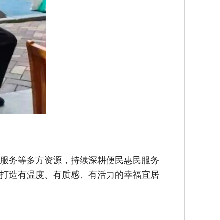
服务等多方资源，持续深耕便民惠民服务
打造有温度、有质感、有活力的幸福宜居