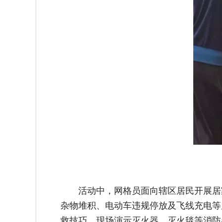
活动中，网格员面向辖区居民开展居
杂物堆积、电动车违规停放及飞线充电等
救技巧，现场演示灭火器、灭火毯等消防