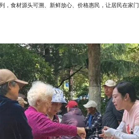
列，食材源头可溯、新鲜放心、价格惠民，让居民在家门