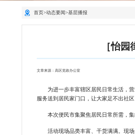
首页
>
动态要闻
>
基层播报
［怡园
文章来源：高区党政办公室
为进一步丰富辖区居民日常生活，营
服务送到居民家门口，让大家足不出社区
本次便民市集聚焦居民日常所需，集
活动现场品类丰富、干货满满。现场