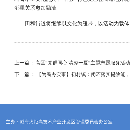
邻里关系愈加融洽。
田和街道将继续以文化为纽带，以活动为载体
上一篇 ：
高区“党群同心 清凉一夏”主题志愿服务活
下一篇 ：
【为民办实事】初村镇：闭环落实提效能
主办：威海火炬高技术产业开发区管理委员会办公室