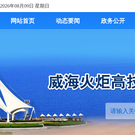
2026年08月09日
星期日
网站首页
动态要闻
政务公开