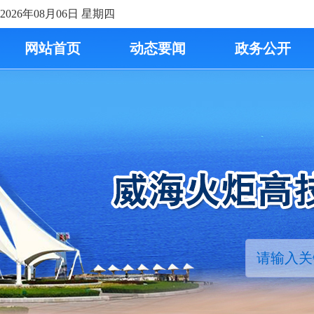
2026年08月06日
星期四
网站首页
动态要闻
政务公开