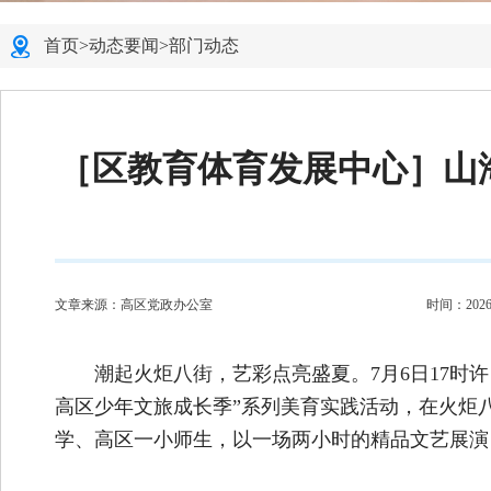
首页
>
动态要闻
>
部门动态
［区教育体育发展中心］山
文章来源：高区党政办公室
时间：2026-0
潮起火炬八街，艺彩点亮盛夏。7月6日17时
高区少年文旅成长季”系列美育实践活动，在火炬
学、高区一小师生，以一场两小时的精品文艺展演