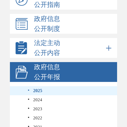
公开指南
政府信息
公开制度
法定主动
公开内容
政府信息
公开年报
·
2025
·
2024
·
2023
·
2022
·