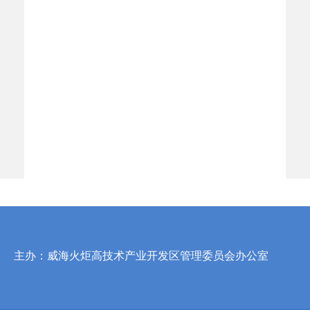
主办：威海火炬高技术产业开发区管理委员会办公室