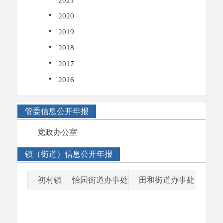
2021
·
2020
·
2019
·
2018
·
2017
·
2016
管委信息公开年报
党政办公室
镇（街道）信息公开年报
初村镇
怡园街道办事处
田和街道办事处