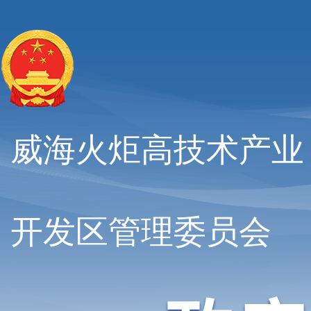
威海火炬高技术产业
开发区管理委员会