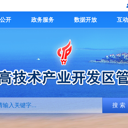
公开
政务服务
数据开放
互