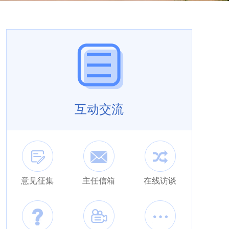
互动交流
意见征集
主任信箱
在线访谈