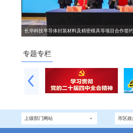
长华科技半导体封装材料及精密模具等项目合作签约仪
专题专栏
上级部门网站
市区政