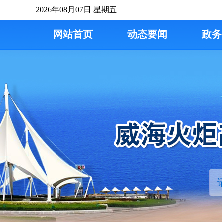
2026年08月07日
星期五
网站首页
动态要闻
政务