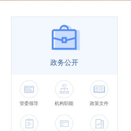
政务公开
管委领导
机构职能
政策文件