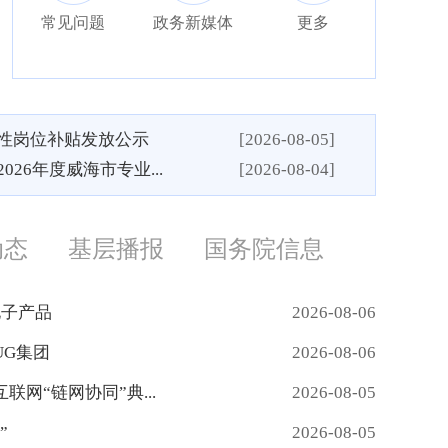
常见问题
政务新媒体
更多
性岗位补贴发放公示
[2026-08-05]
26年度威海市专业...
[2026-08-04]
动态
基层播报
国务院信息
电子产品
2026-08-06
UG集团
2026-08-06
网“链网协同”典...
2026-08-05
”
2026-08-05