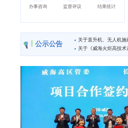
办事咨询
监督评议
结果统计
关于直升机、无人机施药
公示公告
关于《威海火炬高技术产