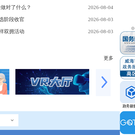
业做对了什么？
2026-08-04
选阶段收官
2026-08-03
样双拥活动
2026-08-03
更多